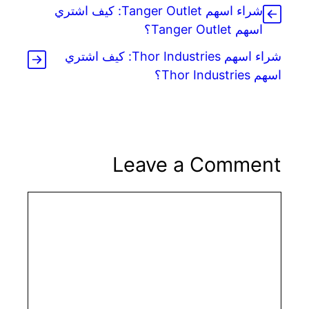
شراء اسهم Tanger Outlet: كيف اشتري
اسهم Tanger Outlet؟
شراء اسهم Thor Industries: كيف اشتري
اسهم Thor Industries؟
Leave a Comment
Comment