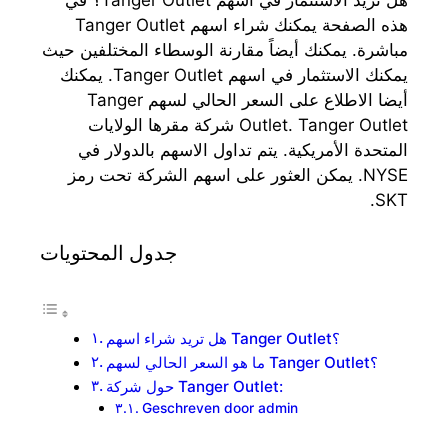
هذه الصفحة يمكنك شراء اسهم Tanger Outlet
مباشرة. يمكنك أيضاً مقارنة الوسطاء المختلفين حيث
يمكنك الاستثمار في اسهم Tanger Outlet. يمكنك
أيضا الاطلاع على السعر الحالي لسهم Tanger
Outlet. Tanger Outlet شركة مقرها الولايات
المتحدة الأمريكية. يتم تداول الاسهم بالدولار في
NYSE. يمكن العثور على اسهم الشركة تحت رمز
SKT.
جدول المحتويات
هل تريد شراء اسهم Tanger Outlet؟
ما هو السعر الحالي لسهم Tanger Outlet؟
حول شركة Tanger Outlet:
Geschreven door admin