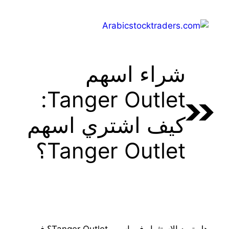
Ski
t
Menu
conten
شراء اسهم
Tanger Outlet:
كيف اشتري اسهم
Tanger Outlet؟
هل تريد الاستثمار في اسهم Tanger Outlet؟ في