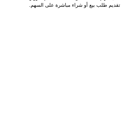
تقديم طلب بيع أو شراء مباشرة على السهم.