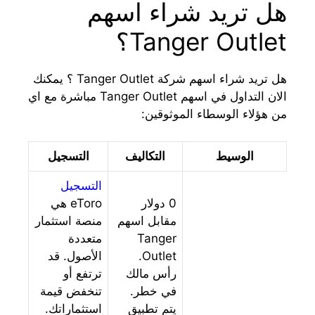
هل تريد شراء اسهم
Tanger Outlet؟
هل تريد شراء اسهم شركة Tanger Outlet ؟ يمكنك
الان التداول في اسهم Tanger Outlet مباشرة مع اي
من هؤلاء الوسطاء الموثوقين:
الوسيط
التكاليف
التسجيل
التسجيل
0 دولار
eToro هي
مقابل اسهم
منصة استثمار
Tanger
متعددة
Outlet.
الأصول. قد
رأس مالك
ترتفع أو
في خطر.
تنخفض قيمة
يتم تطبيق
استثماراتك.