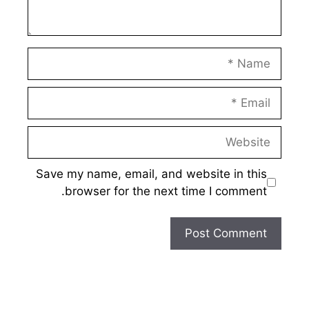
Name
Email
Website
Save my name, email, and website in this
browser for the next time I comment.