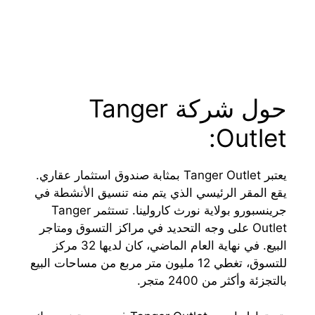
حول شركة Tanger
Outlet:
يعتبر Tanger Outlet بمثابة صندوق استثمار عقاري.
يقع المقر الرئيسي الذي يتم منه تنسيق الأنشطة في
جرينسبورو بولاية نورث كارولينا. تستثمر Tanger
Outlet على وجه التحديد في مراكز التسوق ومتاجر
البيع. في نهاية العام الماضي، كان لديها 32 مركز
للتسوق، تغطي 12 مليون متر مربع من مساحات البيع
بالتجزئة وأكثر من 2400 متجر.