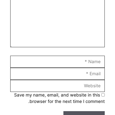
Name
Email
Website
Save my name, email, and website in this
browser for the next time I comment.