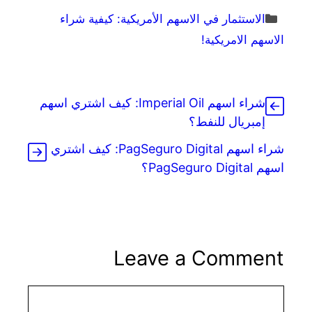
Categories
الاستثمار في الاسهم الأمريكية: كيفية شراء
الاسهم الامريكية!
شراء اسهم Imperial Oil: كيف اشتري اسهم
إمبريال للنفط؟
شراء اسهم PagSeguro Digital: كيف اشتري
اسهم PagSeguro Digital؟
Leave a Comment
Comment