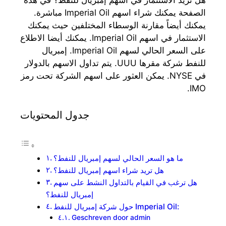
الصفحة يمكنك شراء اسهم Imperial Oil مباشرة.
يمكنك أيضاً مقارنة الوسطاء المختلفين حيث يمكنك
الاستثمار في اسهم Imperial Oil. يمكنك أيضا الاطلاع
على السعر الحالي لسهم Imperial Oil. إمبريال
للنفط شركة مقرها UUU. يتم تداول الاسهم بالدولار
في NYSE. يمكن العثور على اسهم الشركة تحت رمز
IMO.
جدول المحتويات
ما هو السعر الحالي لسهم إمبريال للنفط؟
هل تريد شراء اسهم إمبريال للنفط؟
هل ترغب في القيام بالتداول النشط على سهم
إمبريال للنفط؟
حول شركة إمبريال للنفط Imperial Oil:
Geschreven door admin