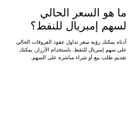
ما هو السعر الحالي
لسهم إمبريال للنفط؟
أدناه يمكنك رؤية سعر تداول عقود الفروقات الحالي
على سهم إمبريال للنفط. باستخدام الأزرار، يمكنك
تقديم طلب بيع أو شراء مباشرة على السهم.